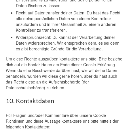
Daten löschen zu lassen.
Recht auf Datentransfer deiner Daten: Du hast das Recht,
alle deine persönlichen Daten von einem Kontrolleur
anzufordern und in ihrer Gesamtheit zu einem anderen
Kontrolleur zu transferieren.
Widerspruchsrecht: Du kannst der Verarbeitung deiner
Daten widersprechen. Wir entsprechen dem, es sei denn
es gibt berechtigte Gründe für die Verarbeitung.
Um diese Rechte auszuüben kontaktiere uns bitte. Bitte beziehe
dich auf die Kontaktdaten am Ende dieser Cookie-Erklärung.
Wenn du eine Beschwerde darüber hast, wie wir deine Daten
behandeln, würden wir diese gerne hören, aber du hast auch
das Recht diese an die Aufsichtsbehörde (der
Datenschutzbehörde) zu richten.
10. Kontaktdaten
Für Fragen und/oder Kommentare über unsere Cookie-
Richtlinien und diese Aussage kontaktiere uns bitte mittels der
folgenden Kontaktdaten: