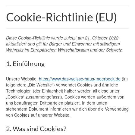
Cookie-Richtlinie (EU)
Diese Cookie-Richtlinie wurde zuletzt am 21. Oktober 2022
aktualisiert und gilt für Bürger und Einwohner mit ständigem
Wohnsitz im Europäischen Wirtschaftsraum und der Schweiz.
1. Einführung
Unsere Website,
https://www.das-weisse-haus-meerbeck.de
(im
folgenden: „Die Website“) verwendet Cookies und ähnliche
Technologien (der Einfachheit halber werden all diese unter
„Cookies“ zusammengefasst). Cookies werden außerdem von
uns beauftragten Drittparteien platziert. In dem unten
stehendem Dokument informieren wir dich über die Verwendung
von Cookies auf unserer Website.
2. Was sind Cookies?