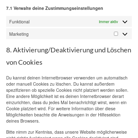
7.1 Verwalte deine Zustimmungseinstellungen
Funktional
Immer aktiv
Marketing
Marketin
8. Aktivierung/Deaktivierung und Löschen
von Cookies
Du kannst deinen Internetbrowser verwenden um automatisch
oder manuell Cookies zu löschen. Du kannst außerdem
spezifizieren ob spezielle Cookies nicht platziert werden sollen.
Eine andere Möglichkeit ist es deinen Internetbrowser derart
einzurichten, dass du jedes Mal benachrichtigt wirst, wenn ein
Cookie platziert wird. Für weitere Information über diese
Möglichkeiten beachte die Anweisungen in der Hilfesektion
deines Browsers.
Bitte nimm zur Kentniss, dass unsere Website möglicherweise