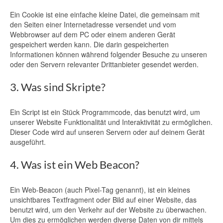
Ein Cookie ist eine einfache kleine Datei, die gemeinsam mit
den Seiten einer Internetadresse versendet und vom
Webbrowser auf dem PC oder einem anderen Gerät
gespeichert werden kann. Die darin gespeicherten
Informationen können während folgender Besuche zu unseren
oder den Servern relevanter Drittanbieter gesendet werden.
3. Was sind Skripte?
Ein Script ist ein Stück Programmcode, das benutzt wird, um
unserer Website Funktionalität und Interaktivität zu ermöglichen.
Dieser Code wird auf unseren Servern oder auf deinem Gerät
ausgeführt.
4. Was ist ein Web Beacon?
Ein Web-Beacon (auch Pixel-Tag genannt), ist ein kleines
unsichtbares Textfragment oder Bild auf einer Website, das
benutzt wird, um den Verkehr auf der Website zu überwachen.
Um dies zu ermöglichen werden diverse Daten von dir mittels