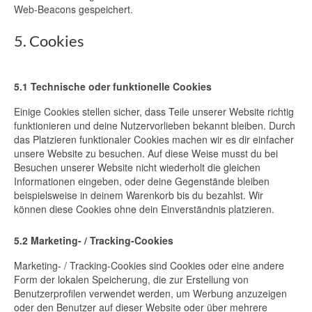
Web-Beacons gespeichert.
5. Cookies
5.1 Technische oder funktionelle Cookies
Einige Cookies stellen sicher, dass Teile unserer Website richtig
funktionieren und deine Nutzervorlieben bekannt bleiben. Durch
das Platzieren funktionaler Cookies machen wir es dir einfacher
unsere Website zu besuchen. Auf diese Weise musst du bei
Besuchen unserer Website nicht wiederholt die gleichen
Informationen eingeben, oder deine Gegenstände bleiben
beispielsweise in deinem Warenkorb bis du bezahlst. Wir
können diese Cookies ohne dein Einverständnis platzieren.
5.2 Marketing- / Tracking-Cookies
Marketing- / Tracking-Cookies sind Cookies oder eine andere
Form der lokalen Speicherung, die zur Erstellung von
Benutzerprofilen verwendet werden, um Werbung anzuzeigen
oder den Benutzer auf dieser Website oder über mehrere