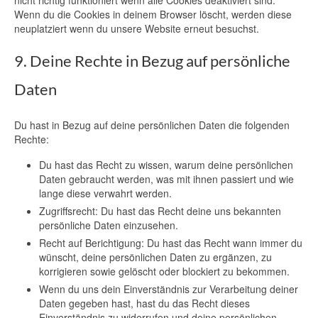
nicht richtig funktioniert wenn alle Cookies deaktiviert sind.
Wenn du die Cookies in deinem Browser löscht, werden diese
neuplatziert wenn du unsere Website erneut besuchst.
9. Deine Rechte in Bezug auf persönliche
Daten
Du hast in Bezug auf deine persönlichen Daten die folgenden
Rechte:
Du hast das Recht zu wissen, warum deine persönlichen
Daten gebraucht werden, was mit ihnen passiert und wie
lange diese verwahrt werden.
Zugriffsrecht: Du hast das Recht deine uns bekannten
persönliche Daten einzusehen.
Recht auf Berichtigung: Du hast das Recht wann immer du
wünscht, deine persönlichen Daten zu ergänzen, zu
korrigieren sowie gelöscht oder blockiert zu bekommen.
Wenn du uns dein Einverständnis zur Verarbeitung deiner
Daten gegeben hast, hast du das Recht dieses
Einverständnis zu widerrufen und deine persönlichen